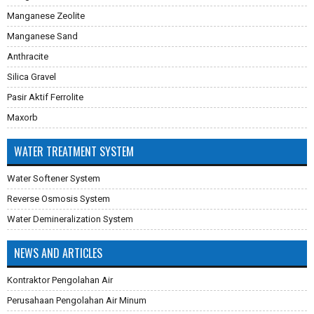
Manganese Zeolite
Manganese Sand
Anthracite
Silica Gravel
Pasir Aktif Ferrolite
Maxorb
WATER TREATMENT SYSTEM
Water Softener System
Reverse Osmosis System
Water Demineralization System
NEWS AND ARTICLES
Kontraktor Pengolahan Air
Perusahaan Pengolahan Air Minum