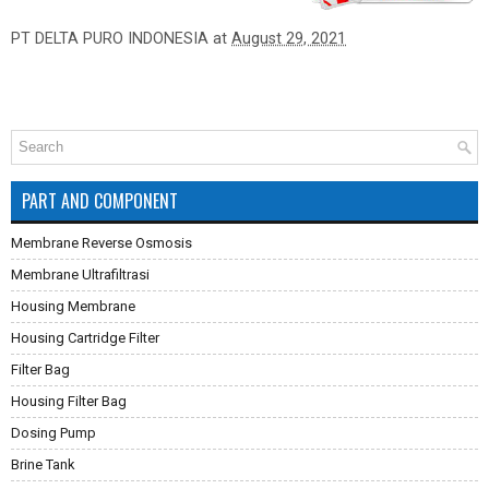
PT DELTA PURO INDONESIA
at
August 29, 2021
PART AND COMPONENT
Membrane Reverse Osmosis
Membrane Ultrafiltrasi
Housing Membrane
Housing Cartridge Filter
Filter Bag
Housing Filter Bag
Dosing Pump
Brine Tank