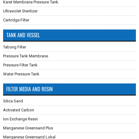
Karet Membrane Pressure Tank
Ultraviolet Sterilizer
Cartridge Filter
TANK AND VESSEL
Tabung Filter
Pressure Tank Membrane
Pressure Filter Tank
Water Pressure Tank
FILTER MEDIA AND RESIN
Silica Sand
Activated Carbon
Ion Exchange Resin
Manganese Greensand Plus
Manganese Greensand Lokal