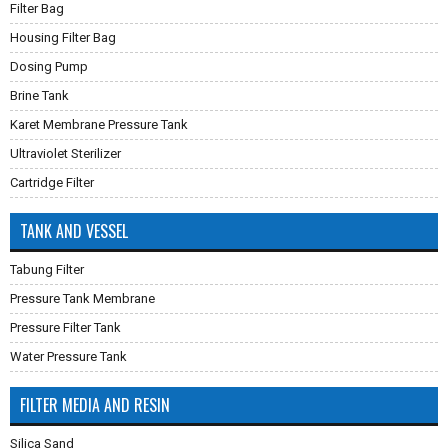
Filter Bag
Housing Filter Bag
Dosing Pump
Brine Tank
Karet Membrane Pressure Tank
Ultraviolet Sterilizer
Cartridge Filter
TANK AND VESSEL
Tabung Filter
Pressure Tank Membrane
Pressure Filter Tank
Water Pressure Tank
FILTER MEDIA AND RESIN
Silica Sand