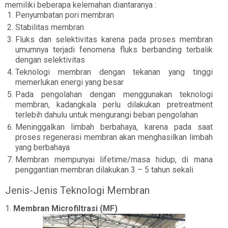
memiliki beberapa kelemahan diantaranya :
Penyumbatan pori membran
Stabilitas membran
Fluks dan selektivitas karena pada proses membran
umumnya terjadi fenomena fluks berbanding terbalik
dengan selektivitas
Teknologi membran dengan tekanan yang tinggi
memerlukan energi yang besar
Pada pengolahan dengan menggunakan teknologi
membran, kadangkala perlu dilakukan pretreatment
terlebih dahulu untuk mengurangi beban pengolahan
Meninggalkan limbah berbahaya, karena pada saat
proses regenerasi membran akan menghasilkan limbah
yang berbahaya
Membran mempunyai lifetime/masa hidup, di mana
penggantian membran dilakukan 3 – 5 tahun sekali
Jenis-Jenis Teknologi Membran
1.
Membran Microfiltrasi (MF)