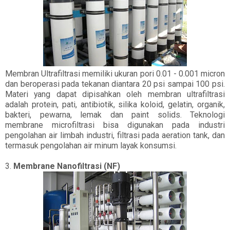
Membran Ultrafiltrasi memiliki ukuran pori 0.01 - 0.001 micron
dan beroperasi pada tekanan diantara 20 psi sampai 100 psi.
Materi yang dapat dipisahkan oleh membran ultrafiltrasi
adalah protein, pati, antibiotik, silika koloid, gelatin, organik,
bakteri, pewarna, lemak dan paint solids. Teknologi
membrane microfiltrasi bisa digunakan pada industri
pengolahan air limbah industri, filtrasi pada aeration tank, dan
termasuk pengolahan air minum layak konsumsi.
3.
Membrane Nanofiltrasi (NF)