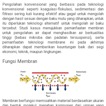
Pengolahan konvensional yang berbasis pada teknologi
konvensional seperti koagulasi-flokulasi, sedimentasi dan
filtrasi sering kali kurang efektif atau gagal untuk mengolah
dengan hasil sesuai dengan baku mutu yang diharapkan, untuk
itu diperlukan teknologi alternatif untuk mengolah air baku
tersebut. Studi kasus menujukkan pemanfaatan membran
untuk pengolahan air dapat menghasilkan air berkualitas
tinggi (bebas mikroba dan padatan tersuspensi), serta
pemanfaatan teknologi membrane ini pada akhirnya
diharapkan dapat memberikan keuntungan baik dari segi
ekonomi, teknik, maupun lingkungan.
Fungsi Membran
Membran berfungsi memisahkan material berdasarkan ukuran
dan bentuk molekul, menahan komponen dari umpan yang