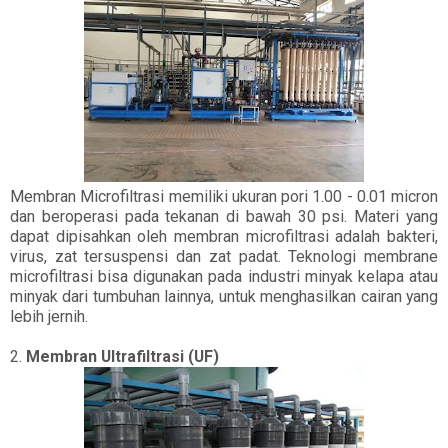
Membran Microfiltrasi memiliki ukuran pori 1.00 - 0.01 micron
dan beroperasi pada tekanan di bawah 30 psi. Materi yang
dapat dipisahkan oleh membran microfiltrasi adalah bakteri,
virus, zat tersuspensi dan zat padat. Teknologi membrane
microfiltrasi bisa digunakan pada industri minyak kelapa atau
minyak dari tumbuhan lainnya, untuk menghasilkan cairan yang
lebih jernih.
2.
Membran Ultrafiltrasi (UF)