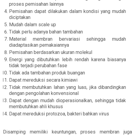
proses pemisahan lainnya
Pemisahan dapat dilakukan dalam kondisi yang mudah
diciptakan
Mudah dalam scale up
Tidak perlu adanya bahan tambahan
Material membran bervariasi sehingga mudah
diadaptasikan pemakaiannya
Pemisahan berdasarkan ukuran molekul
Energi yang dibutuhkan lebih rendah karena biasanya
tidak terjadi perubahan fase
Tidak ada tambahan produk buangan
Dapat mereduksi secara kimiawi
Tidak membutuhkan lahan yang luas, jika dibandingkan
dengan pengolahan konvensional
Dapat dengan mudah dioperasionalkan, sehingga tidak
membutuhkan ahli khusus
Dapat mereduksi protozoa, bakteri bahkan virus
Disamping memiliki keuntungan, proses membran juga