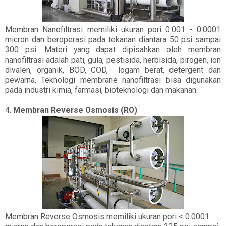
Membran Nanofiltrasi memiliki ukuran pori 0.001 - 0.0001
micron dan beroperasi pada tekanan diantara 50 psi sampai
300 psi. Materi yang dapat dipisahkan oleh membran
nanofiltrasi adalah pati, gula, pestisida, herbisida, pirogen, ion
divalen, organik, BOD, COD, logam berat, detergent dan
pewarna. Teknologi membrane nanofiltrasi bisa digunakan
pada industri kimia, farmasi, bioteknologi dan makanan.
4.
Membran Reverse Osmosis (RO)
Membran Reverse Osmosis memiliki ukuran pori < 0.0001