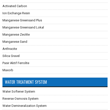
Activated Carbon
Ion Exchange Resin
Manganese Greensand Plus
Manganese Greensand Lokal
Manganese Zeolite
Manganese Sand
Anthracite
Silica Gravel
Pasir Aktif Ferrolite
Maxorb
WATER TREATMENT SYSTEM
Water Softener System
Reverse Osmosis System
Water Demineralization System