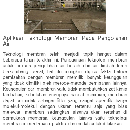
Aplikasi Teknologi Membran Pada Pengolahan
Air
Teknologi membran telah menjadi topik hangat dalam
beberapa tahun terakhir ini. Penggunaan teknologi membran
untuk proses pengolahan air bersih dan air limbah terus
berkembang pesat, hal itu mungkin dipicu fakta bahwa
pemisahan dengan membran memiliki banyak keunggulan
yang tidak dimiliki oleh metode-metode pemisahan lainnya.
Keunggulan dari membran yaitu tidak membutuhkan zat kimia
tambahan, kebutuhan energinya sangat minimum, membran
dapat bertindak sebagai filter yang sangat spesifik, hanya
molekul-molekul dengan ukuran tertentu saja yang bisa
melewati membran sedangkan sisanya akan tertahan di
permukaan membran, keunggulan lainnya yaitu teknologi
membran ini sederhana, praktis, dan mudah untuk dilakukan.