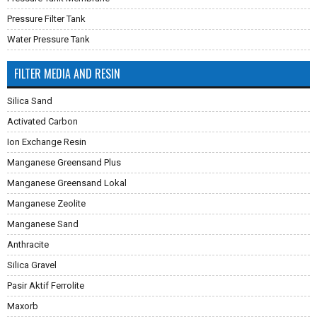
Pressure Filter Tank
Water Pressure Tank
FILTER MEDIA AND RESIN
Silica Sand
Activated Carbon
Ion Exchange Resin
Manganese Greensand Plus
Manganese Greensand Lokal
Manganese Zeolite
Manganese Sand
Anthracite
Silica Gravel
Pasir Aktif Ferrolite
Maxorb