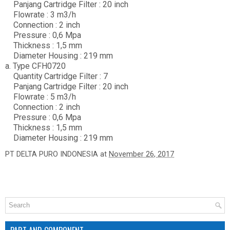
Panjang Cartridge Filter : 20 inch
Flowrate : 3 m3/h
Connection : 2 inch
Pressure : 0,6 Mpa
Thickness : 1,5 mm
Diameter Housing : 219 mm
a. Type CFH0720
Quantity Cartridge Filter : 7
Panjang Cartridge Filter : 20 inch
Flowrate : 5 m3/h
Connection : 2 inch
Pressure : 0,6 Mpa
Thickness : 1,5 mm
Diameter Housing : 219 mm
PT DELTA PURO INDONESIA
at
November 26, 2017