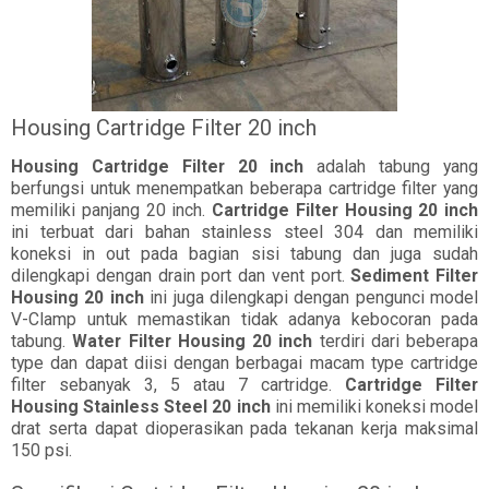
Housing Cartridge Filter 20 inch
Housing Cartridge Filter 20 inch
adalah tabung yang
berfungsi untuk menempatkan beberapa cartridge filter yang
memiliki panjang 20 inch.
Cartridge Filter Housing 20 inch
ini terbuat dari bahan stainless steel 304 dan memiliki
koneksi in out pada bagian sisi tabung dan juga sudah
dilengkapi dengan drain port dan vent port.
Sediment Filter
Housing 20 inch
ini juga dilengkapi dengan pengunci model
V-Clamp untuk memastikan tidak adanya kebocoran pada
tabung.
Water Filter Housing 20 inch
terdiri dari beberapa
type dan dapat diisi dengan berbagai macam type cartridge
filter sebanyak 3, 5 atau 7 cartridge.
Cartridge Filter
Housing Stainless Steel 20 inch
ini memiliki koneksi model
drat serta dapat dioperasikan pada tekanan kerja maksimal
150 psi.