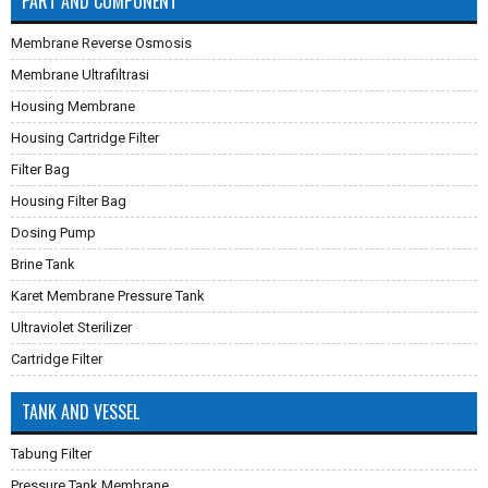
PART AND COMPONENT
Membrane Reverse Osmosis
Membrane Ultrafiltrasi
Housing Membrane
Housing Cartridge Filter
Filter Bag
Housing Filter Bag
Dosing Pump
Brine Tank
Karet Membrane Pressure Tank
Ultraviolet Sterilizer
Cartridge Filter
TANK AND VESSEL
Tabung Filter
Pressure Tank Membrane