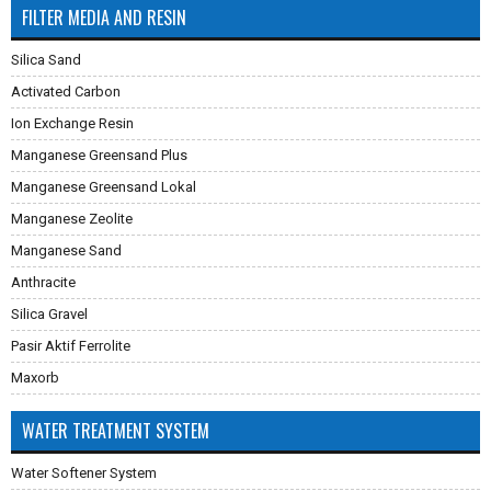
FILTER MEDIA AND RESIN
Silica Sand
Activated Carbon
Ion Exchange Resin
Manganese Greensand Plus
Manganese Greensand Lokal
Manganese Zeolite
Manganese Sand
Anthracite
Silica Gravel
Pasir Aktif Ferrolite
Maxorb
WATER TREATMENT SYSTEM
Water Softener System