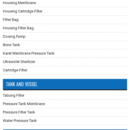
Housing Membrane
Housing Cartridge Filter
Filter Bag
Housing Filter Bag
Dosing Pump
Brine Tank
Karet Membrane Pressure Tank
Ultraviolet Sterilizer
Cartridge Filter
TANK AND VESSEL
Tabung Filter
Pressure Tank Membrane
Pressure Filter Tank
Water Pressure Tank