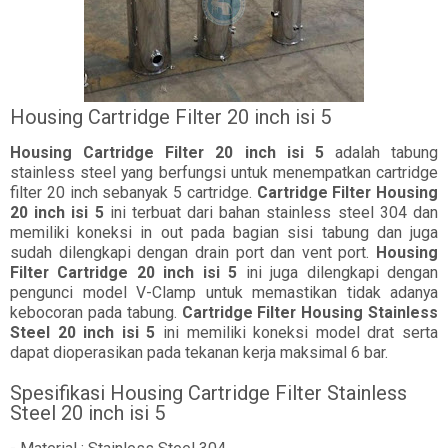
Housing Cartridge Filter 20 inch isi 5
Housing Cartridge Filter 20 inch isi 5
adalah tabung
stainless steel yang berfungsi untuk menempatkan cartridge
filter 20 inch sebanyak 5 cartridge.
Cartridge Filter Housing
20 inch isi 5
ini terbuat dari bahan stainless steel 304 dan
memiliki koneksi in out pada bagian sisi tabung dan juga
sudah dilengkapi dengan drain port dan vent port.
Housing
Filter Cartridge 20 inch isi 5
ini juga dilengkapi dengan
pengunci model V-Clamp untuk memastikan tidak adanya
kebocoran pada tabung.
Cartridge Filter Housing Stainless
Steel 20 inch isi 5
ini memiliki koneksi model drat serta
dapat dioperasikan pada tekanan kerja maksimal 6 bar.
Spesifikasi Housing Cartridge Filter Stainless
Steel 20 inch isi 5