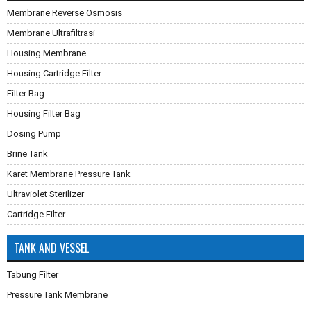
Membrane Reverse Osmosis
Membrane Ultrafiltrasi
Housing Membrane
Housing Cartridge Filter
Filter Bag
Housing Filter Bag
Dosing Pump
Brine Tank
Karet Membrane Pressure Tank
Ultraviolet Sterilizer
Cartridge Filter
TANK AND VESSEL
Tabung Filter
Pressure Tank Membrane