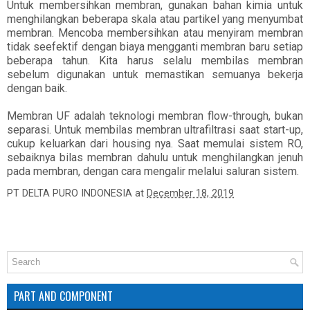
Untuk membersihkan membran, gunakan bahan kimia untuk
menghilangkan beberapa skala atau partikel yang menyumbat
membran. Mencoba membersihkan atau menyiram membran
tidak seefektif dengan biaya mengganti membran baru setiap
beberapa tahun. Kita harus selalu membilas membran
sebelum digunakan untuk memastikan semuanya bekerja
dengan baik.
Membran UF adalah teknologi membran flow-through, bukan
separasi. Untuk membilas membran ultrafiltrasi saat start-up,
cukup keluarkan dari housing nya. Saat memulai sistem RO,
sebaiknya bilas membran dahulu untuk menghilangkan jenuh
pada membran, dengan cara mengalir melalui saluran sistem.
PT DELTA PURO INDONESIA
at
December 18, 2019
PART AND COMPONENT