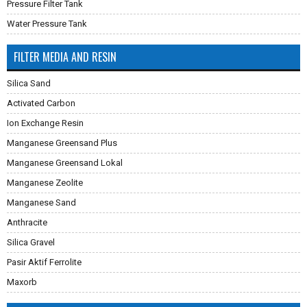
Pressure Filter Tank
Water Pressure Tank
FILTER MEDIA AND RESIN
Silica Sand
Activated Carbon
Ion Exchange Resin
Manganese Greensand Plus
Manganese Greensand Lokal
Manganese Zeolite
Manganese Sand
Anthracite
Silica Gravel
Pasir Aktif Ferrolite
Maxorb