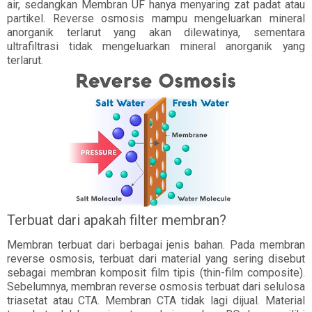
air, sedangkan Membran UF hanya menyaring zat padat atau
partikel. Reverse osmosis mampu mengeluarkan mineral
anorganik terlarut yang akan dilewatinya, sementara
ultrafiltrasi tidak mengeluarkan mineral anorganik yang
terlarut.
Terbuat dari apakah filter membran?
Membran terbuat dari berbagai jenis bahan. Pada membran
reverse osmosis, terbuat dari material yang sering disebut
sebagai membran komposit film tipis (thin-film composite).
Sebelumnya, membran reverse osmosis terbuat dari selulosa
triasetat atau CTA. Membran CTA tidak lagi dijual. Material