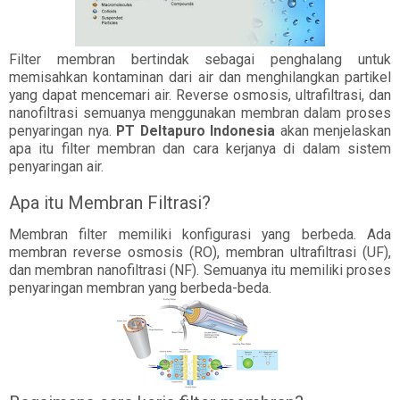
Filter membran bertindak sebagai penghalang untuk
memisahkan kontaminan dari air dan menghilangkan partikel
yang dapat mencemari air. Reverse osmosis, ultrafiltrasi, dan
nanofiltrasi semuanya menggunakan membran dalam proses
penyaringan nya.
PT Deltapuro Indonesia
akan menjelaskan
apa itu filter membran dan cara kerjanya di dalam sistem
penyaringan air.
Apa itu Membran Filtrasi?
Membran filter memiliki konfigurasi yang berbeda. Ada
membran reverse osmosis (RO), membran ultrafiltrasi (UF),
dan membran nanofiltrasi (NF). Semuanya itu memiliki proses
penyaringan membran yang berbeda-beda.