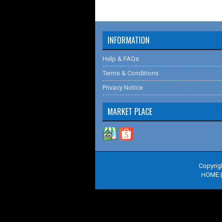
INFORMATION
Help & FAQs
Terms & Conditions
Privacy Notice
MARKET PLACE
Copyrig
HOME