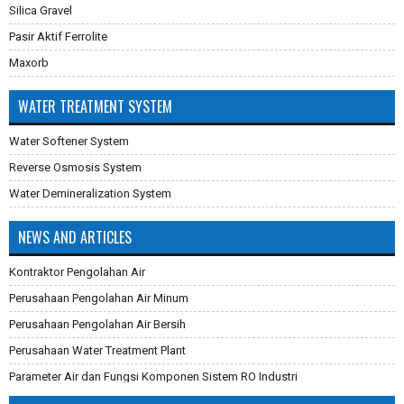
Silica Gravel
Pasir Aktif Ferrolite
Maxorb
WATER TREATMENT SYSTEM
Water Softener System
Reverse Osmosis System
Water Demineralization System
NEWS AND ARTICLES
Kontraktor Pengolahan Air
Perusahaan Pengolahan Air Minum
Perusahaan Pengolahan Air Bersih
Perusahaan Water Treatment Plant
Parameter Air dan Fungsi Komponen Sistem RO Industri
Pembuatan Karbon Aktif