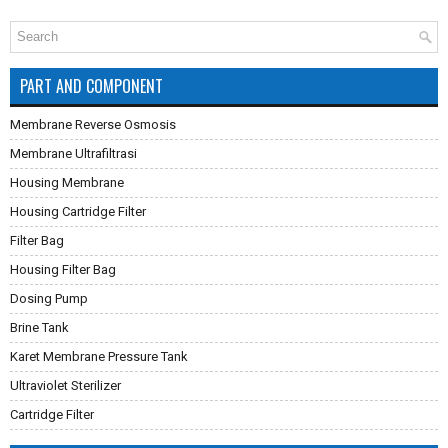
PART AND COMPONENT
Membrane Reverse Osmosis
Membrane Ultrafiltrasi
Housing Membrane
Housing Cartridge Filter
Filter Bag
Housing Filter Bag
Dosing Pump
Brine Tank
Karet Membrane Pressure Tank
Ultraviolet Sterilizer
Cartridge Filter