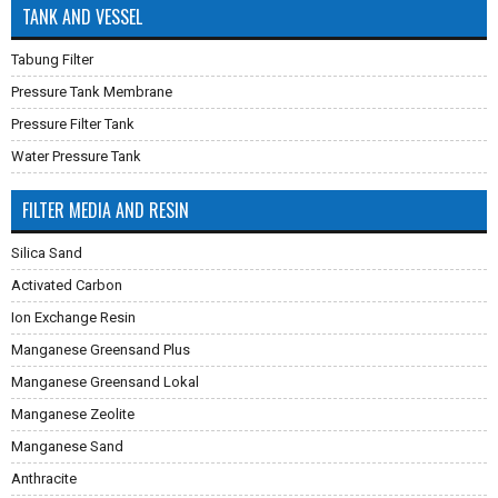
TANK AND VESSEL
Tabung Filter
Pressure Tank Membrane
Pressure Filter Tank
Water Pressure Tank
FILTER MEDIA AND RESIN
Silica Sand
Activated Carbon
Ion Exchange Resin
Manganese Greensand Plus
Manganese Greensand Lokal
Manganese Zeolite
Manganese Sand
Anthracite