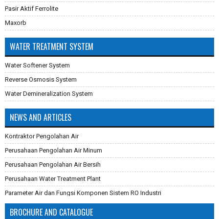
Pasir Aktif Ferrolite
Maxorb
WATER TREATMENT SYSTEM
Water Softener System
Reverse Osmosis System
Water Demineralization System
NEWS AND ARTICLES
Kontraktor Pengolahan Air
Perusahaan Pengolahan Air Minum
Perusahaan Pengolahan Air Bersih
Perusahaan Water Treatment Plant
Parameter Air dan Fungsi Komponen Sistem RO Industri
Pembuatan Karbon Aktif
BROCHURE AND CATALOGUE