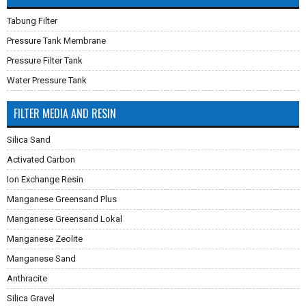
Tabung Filter
Pressure Tank Membrane
Pressure Filter Tank
Water Pressure Tank
FILTER MEDIA AND RESIN
Silica Sand
Activated Carbon
Ion Exchange Resin
Manganese Greensand Plus
Manganese Greensand Lokal
Manganese Zeolite
Manganese Sand
Anthracite
Silica Gravel