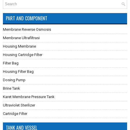
PART AND COMPONENT
Membrane Reverse Osmosis
Membrane Ultrafiltrasi
Housing Membrane
Housing Cartridge Filter
Filter Bag
Housing Filter Bag
Dosing Pump
Brine Tank
Karet Membrane Pressure Tank
Ultraviolet Sterilizer
Cartridge Filter
TANK AND VESSEL