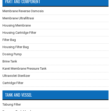
PART AND COMPONENT
Membrane Reverse Osmosis
Membrane Ultrafiltrasi
Housing Membrane
Housing Cartridge Filter
Filter Bag
Housing Filter Bag
Dosing Pump
Brine Tank
Karet Membrane Pressure Tank
Ultraviolet Sterilizer
Cartridge Filter
TANK AND VESSEL
Tabung Filter