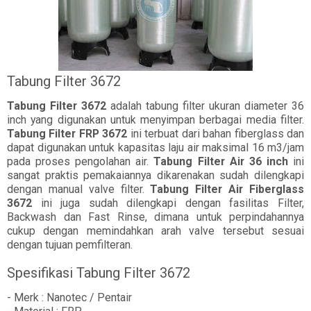
Tabung Filter 3672
Tabung Filter 3672
adalah tabung filter ukuran diameter 36
inch yang digunakan untuk menyimpan berbagai media filter.
Tabung Filter FRP 3672
ini terbuat dari bahan fiberglass dan
dapat digunakan untuk kapasitas laju air maksimal 16 m3/jam
pada proses pengolahan air.
Tabung Filter Air 36 inch
ini
sangat praktis pemakaiannya dikarenakan sudah dilengkapi
dengan manual valve filter.
Tabung Filter Air Fiberglass
3672
ini juga sudah dilengkapi dengan fasilitas Filter,
Backwash dan Fast Rinse, dimana untuk perpindahannya
cukup dengan memindahkan arah valve tersebut sesuai
dengan tujuan pemfilteran.
Spesifikasi Tabung Filter 3672
- Merk : Nanotec / Pentair