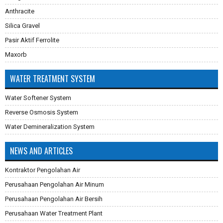
Anthracite
Silica Gravel
Pasir Aktif Ferrolite
Maxorb
WATER TREATMENT SYSTEM
Water Softener System
Reverse Osmosis System
Water Demineralization System
NEWS AND ARTICLES
Kontraktor Pengolahan Air
Perusahaan Pengolahan Air Minum
Perusahaan Pengolahan Air Bersih
Perusahaan Water Treatment Plant