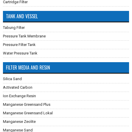
Cartridge Filter
TANK AND VESSEL
Tabung Filter
Pressure Tank Membrane
Pressure Filter Tank
Water Pressure Tank
FILTER MEDIA AND RESIN
Silica Sand
Activated Carbon
Ion Exchange Resin
Manganese Greensand Plus
Manganese Greensand Lokal
Manganese Zeolite
Manganese Sand