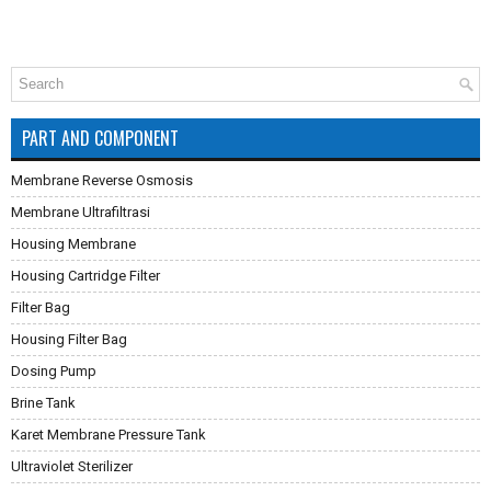
PART AND COMPONENT
Membrane Reverse Osmosis
Membrane Ultrafiltrasi
Housing Membrane
Housing Cartridge Filter
Filter Bag
Housing Filter Bag
Dosing Pump
Brine Tank
Karet Membrane Pressure Tank
Ultraviolet Sterilizer