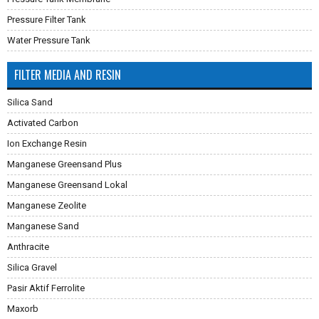
Pressure Filter Tank
Water Pressure Tank
FILTER MEDIA AND RESIN
Silica Sand
Activated Carbon
Ion Exchange Resin
Manganese Greensand Plus
Manganese Greensand Lokal
Manganese Zeolite
Manganese Sand
Anthracite
Silica Gravel
Pasir Aktif Ferrolite
Maxorb