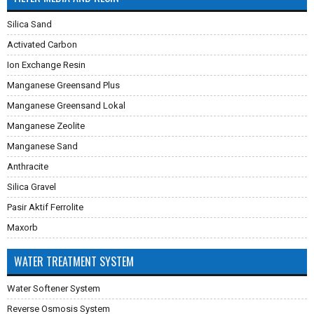
Silica Sand
Activated Carbon
Ion Exchange Resin
Manganese Greensand Plus
Manganese Greensand Lokal
Manganese Zeolite
Manganese Sand
Anthracite
Silica Gravel
Pasir Aktif Ferrolite
Maxorb
WATER TREATMENT SYSTEM
Water Softener System
Reverse Osmosis System