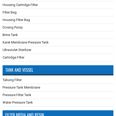
Housing Cartridge Filter
Filter Bag
Housing Filter Bag
Dosing Pump
Brine Tank
Karet Membrane Pressure Tank
Ultraviolet Sterilizer
Cartridge Filter
TANK AND VESSEL
Tabung Filter
Pressure Tank Membrane
Pressure Filter Tank
Water Pressure Tank
FILTER MEDIA AND RESIN