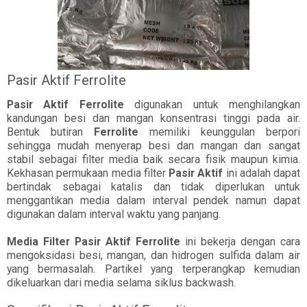
Pasir Aktif Ferrolite
Pasir Aktif Ferrolite
digunakan untuk menghilangkan
kandungan besi dan mangan konsentrasi tinggi pada air.
Bentuk butiran
Ferrolite
memiliki keunggulan berpori
sehingga mudah menyerap besi dan mangan dan sangat
stabil sebagai filter media baik secara fisik maupun kimia.
Kekhasan permukaan media filter
Pasir Aktif
ini adalah dapat
bertindak sebagai katalis dan tidak diperlukan untuk
menggantikan media dalam interval pendek namun dapat
digunakan dalam interval waktu yang panjang.
Media Filter Pasir Aktif Ferrolite
ini bekerja dengan cara
mengoksidasi besi, mangan, dan hidrogen sulfida dalam air
yang bermasalah. Partikel yang terperangkap kemudian
dikeluarkan dari media selama siklus backwash.