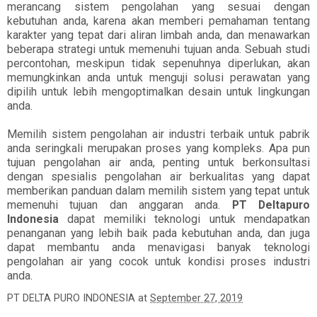
merancang sistem pengolahan yang sesuai dengan
kebutuhan anda, karena akan memberi pemahaman tentang
karakter yang tepat dari aliran limbah anda, dan menawarkan
beberapa strategi untuk memenuhi tujuan anda. Sebuah studi
percontohan, meskipun tidak sepenuhnya diperlukan, akan
memungkinkan anda untuk menguji solusi perawatan yang
dipilih untuk lebih mengoptimalkan desain untuk lingkungan
anda.
Memilih sistem pengolahan air industri terbaik untuk pabrik
anda seringkali merupakan proses yang kompleks. Apa pun
tujuan pengolahan air anda, penting untuk berkonsultasi
dengan spesialis pengolahan air berkualitas yang dapat
memberikan panduan dalam memilih sistem yang tepat untuk
memenuhi tujuan dan anggaran anda.
PT Deltapuro
Indonesia
dapat memiliki teknologi untuk mendapatkan
penanganan yang lebih baik pada kebutuhan anda, dan juga
dapat membantu anda menavigasi banyak teknologi
pengolahan air yang cocok untuk kondisi proses industri
anda.
PT DELTA PURO INDONESIA
at
September 27, 2019