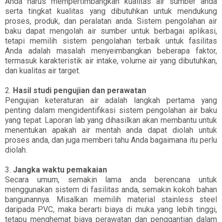
Anda harus mempertimbangkan kualitas air sumber anda
serta tingkat kualitas yang dibutuhkan untuk mendukung
proses, produk, dan peralatan anda. Sistem pengolahan air
baku dapat mengolah air sumber untuk berbagai aplikasi,
tetapi memilih sistem pengolahan terbaik untuk fasilitas
Anda adalah masalah menyeimbangkan beberapa faktor,
termasuk karakteristik air intake, volume air yang dibutuhkan,
dan kualitas air target.
2.
Hasil studi pengujian dan perawatan
Pengujian keteraturan air adalah langkah pertama yang
penting dalam mengidentifikasi sistem pengolahan air baku
yang tepat. Laporan lab yang dihasilkan akan membantu untuk
menentukan apakah air mentah anda dapat diolah untuk
proses anda, dan juga memberi tahu Anda bagaimana itu perlu
diolah.
3.
Jangka waktu pemakaian
Secara umum, semakin lama anda berencana untuk
menggunakan sistem di fasilitas anda, semakin kokoh bahan
bangunannya. Misalkan memilih material stainless steel
daripada PVC, maka berarti biaya di muka yang lebih tinggi,
tetapu menghemat biaya perawatan dan penggantian dalam