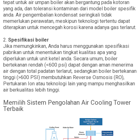
tepat untuk air umpan boiler akan bergantung pada kotoran
yang ada, dan toleransi kontaminan dari model boiler spesifik
anda. Air pengembalian kondensat seringkali tidak
memerlukan perawatan, meskipun teknologi tertentu dapat
diterapkan untuk mencegah korosi karena adanya gas terlarut.
2.
Spesifikasi boiler
Jika memungkinkan, Anda harus menggunakan spesifikasi
pabrikan untuk menentukan tingkat kualitas apa yang
diperlukan untuk unit ketel anda. Secara umum, boiler
bertekanan rendah (<600 psi) dapat dengan aman menerima
air dengan total padatan terlarut, sedangkan boiler bertekanan
tinggi (>600 PSI) membutuhkan Reverse Osmosis (RO),
Pertukaran Ion atau teknologi lain yang mampu menghasilkan
air berkualitas lebih tinggi.
Memilih Sistem Pengolahan Air Cooling Tower
Terbaik