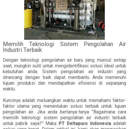
Memilih Teknologi Sistem Pengolahan Air
Industri Terbaik
Dengan teknologi pengolahan air baru yang muncul setiap
saat, mungkin sulit untuk mengidentifikasi solusi ideal untuk
kebutuhan anda. Sistem pengolahan air industri yang
dirancang dengan baik dapat membantu Anda memenuhi
tujuan produksi dan mendapatkan efisiensi di sepanjang
waktu.
Kuncinya adalah meluangkan waktu untuk memahami faktor-
faktor utama yang menentukan solusi terbaik untuk tujuan
pengolahan air. Jika anda bertanya-tanya “Bagaimana cara
memilih teknologi sistem pengolahan air industri terbaik
untuk pabrik saya?” Maka
PT Deltapuro Indonesia
adalah