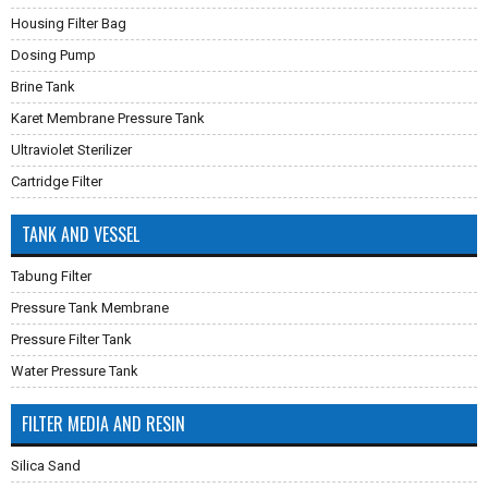
Housing Filter Bag
Dosing Pump
Brine Tank
Karet Membrane Pressure Tank
Ultraviolet Sterilizer
Cartridge Filter
TANK AND VESSEL
Tabung Filter
Pressure Tank Membrane
Pressure Filter Tank
Water Pressure Tank
FILTER MEDIA AND RESIN
Silica Sand