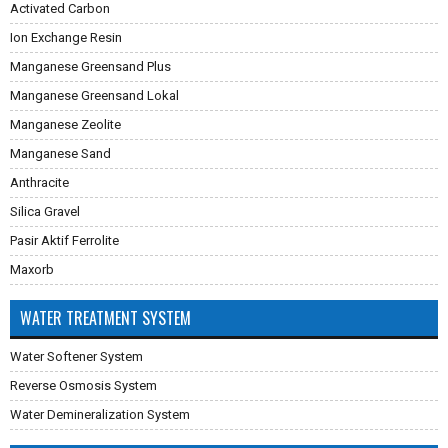
Activated Carbon
Ion Exchange Resin
Manganese Greensand Plus
Manganese Greensand Lokal
Manganese Zeolite
Manganese Sand
Anthracite
Silica Gravel
Pasir Aktif Ferrolite
Maxorb
WATER TREATMENT SYSTEM
Water Softener System
Reverse Osmosis System
Water Demineralization System