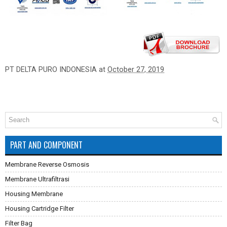
PT DELTA PURO INDONESIA
at
October 27, 2019
PART AND COMPONENT
Membrane Reverse Osmosis
Membrane Ultrafiltrasi
Housing Membrane
Housing Cartridge Filter
Filter Bag