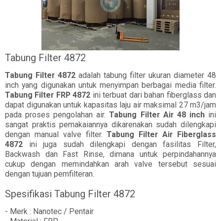
Tabung Filter 4872
Tabung Filter 4872
adalah tabung filter ukuran diameter 48
inch yang digunakan untuk menyimpan berbagai media filter.
Tabung Filter FRP 4872
ini terbuat dari bahan fiberglass dan
dapat digunakan untuk kapasitas laju air maksimal 27 m3/jam
pada proses pengolahan air.
Tabung Filter Air 48 inch
ini
sangat praktis pemakaiannya dikarenakan sudah dilengkapi
dengan manual valve filter.
Tabung Filter Air Fiberglass
4872
ini juga sudah dilengkapi dengan fasilitas Filter,
Backwash dan Fast Rinse, dimana untuk perpindahannya
cukup dengan memindahkan arah valve tersebut sesuai
dengan tujuan pemfilteran.
Spesifikasi Tabung Filter 4872
- Merk : Nanotec / Pentair