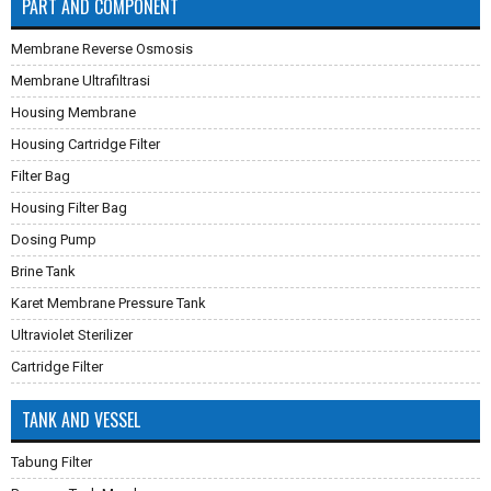
PART AND COMPONENT
Membrane Reverse Osmosis
Membrane Ultrafiltrasi
Housing Membrane
Housing Cartridge Filter
Filter Bag
Housing Filter Bag
Dosing Pump
Brine Tank
Karet Membrane Pressure Tank
Ultraviolet Sterilizer
Cartridge Filter
TANK AND VESSEL
Tabung Filter