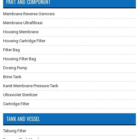
PART AND COMPONENT
Membrane Reverse Osmosis
Membrane Ultrafiltrasi
Housing Membrane
Housing Cartridge Filter
Filter Bag
Housing Filter Bag
Dosing Pump
Brine Tank
Karet Membrane Pressure Tank
Ultraviolet Sterilizer
Cartridge Filter
TANK AND VESSEL
Tabung Filter