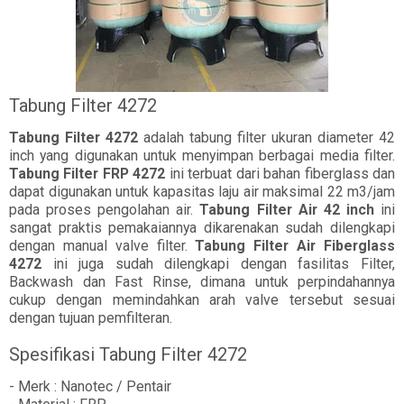
Tabung Filter 4272
Tabung Filter 4272
adalah tabung filter ukuran diameter 42
inch yang digunakan untuk menyimpan berbagai media filter.
Tabung Filter FRP 4272
ini terbuat dari bahan fiberglass dan
dapat digunakan untuk kapasitas laju air maksimal 22 m3/jam
pada proses pengolahan air.
Tabung Filter Air 42 inch
ini
sangat praktis pemakaiannya dikarenakan sudah dilengkapi
dengan manual valve filter.
Tabung Filter Air Fiberglass
4272
ini juga sudah dilengkapi dengan fasilitas Filter,
Backwash dan Fast Rinse, dimana untuk perpindahannya
cukup dengan memindahkan arah valve tersebut sesuai
dengan tujuan pemfilteran.
Spesifikasi Tabung Filter 4272
- Merk : Nanotec / Pentair