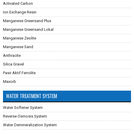
Activated Carbon
Ion Exchange Resin
Manganese Greensand Plus
Manganese Greensand Lokal
Manganese Zeolite
Manganese Sand
Anthracite
Silica Gravel
Pasir Aktif Ferrolite
Maxorb
WATER TREATMENT SYSTEM
Water Softener System
Reverse Osmosis System
Water Demineralization System