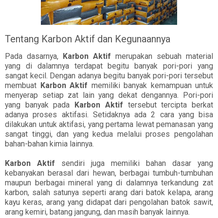
Tentang Karbon Aktif dan Kegunaannya
Pada dasarnya,
Karbon Aktif
merupakan sebuah material
yang di dalamnya terdapat begitu banyak pori-pori yang
sangat kecil. Dengan adanya begitu banyak pori-pori tersebut
membuat
Karbon Aktif
memiliki banyak kemampuan untuk
menyerap setiap zat lain yang dekat dengannya. Pori-pori
yang banyak pada
Karbon Aktif
tersebut tercipta berkat
adanya proses aktifasi. Setidaknya ada 2 cara yang bisa
dilakukan untuk aktifasi, yang pertama lewat pemanasan yang
sangat tinggi, dan yang kedua melalui proses pengolahan
bahan-bahan kimia lainnya.
Karbon Aktif
sendiri juga memiliki bahan dasar yang
kebanyakan berasal dari hewan, berbagai tumbuh-tumbuhan
maupun berbagai mineral yang di dalamnya terkandung zat
karbon, salah satunya seperti arang dari batok kelapa, arang
kayu keras, arang yang didapat dari pengolahan batok sawit,
arang kemiri, batang jangung, dan masih banyak lainnya.