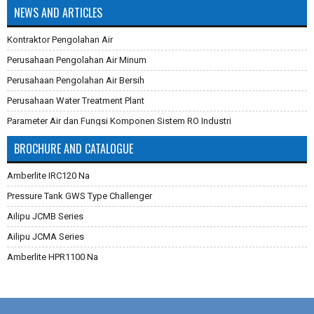
NEWS AND ARTICLES
Kontraktor Pengolahan Air
Perusahaan Pengolahan Air Minum
Perusahaan Pengolahan Air Bersih
Perusahaan Water Treatment Plant
Parameter Air dan Fungsi Komponen Sistem RO Industri
Pembuatan Karbon Aktif
BROCHURE AND CATALOGUE
Cara Mengganti Karet Membran Pressure Tank
Amberlite IRC120 Na
Membran Filtrasi
Pressure Tank GWS Type Challenger
Sistem Reverse Osmosis dan Cara Kerjanya
Ailipu JCMB Series
Cara Menghilangkan Zat Besi Pada Air
Ailipu JCMA Series
Aplikasi Teknologi Membran Pada Pengolahan Air
Amberlite HPR1100 Na
Filter Air Industri dan Komersial
Dowex Marathon C
Multimedia Filter Air
Jacobi Aquasorb 2000
Karet Membrane (Rubber Membrane) Pressure Tank