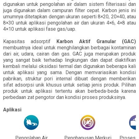
digunakan untuk pengolahan air dalam sistem filterisasi dan
juga digunakan dalam campuran filter cepat. Karbon jenis ini
umumnya ditetapkan dengan ukuran seperti 8×20, 20×40, atau
8×30 untuk aplikasi pengolahan air dan ukuran 4×6, 4×8 atau
4×10 untuk aplikasi fase gas/uap.
Kapasitas adsorptif
Karbon Aktif Granular (GAC)
membuatnya ideal untuk menghilangkan berbagai kontaminan
dari air, udara, cairan dan gas. GAC juga merupakan produk
yang sangat baik terhadap lingkungan dan dapat diaktifkan
kembali melalui oksidasi termal dan digunakan beberapa kali
untuk aplikasi yang sama. Dengan memvariasikan kondisi
pabrikan, struktur pori internal dibuat dengan memberikan
sifat adsorpsi unik khusus untuk setiap jenis produk. Pilihan
produk untuk aplikasi tertentu akan berbeda-beda karena
perbedaan zat pengotor dan kondisi proses produksinya.
Aplikasi
Pengolahan Air
Penghapusan Merkuri
Proses I