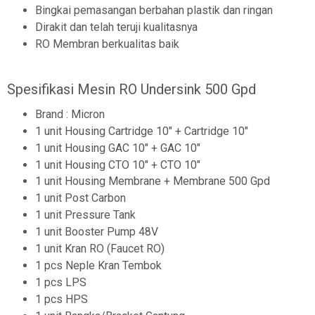
Bingkai pemasangan berbahan plastik dan ringan
Dirakit dan telah teruji kualitasnya
RO Membran berkualitas baik
Spesifikasi Mesin RO Undersink 500 Gpd
Brand : Micron
1 unit Housing Cartridge 10" + Cartridge 10"
1 unit Housing GAC 10" + GAC 10"
1 unit Housing CTO 10" + CTO 10"
1 unit Housing Membrane + Membrane 500 Gpd
1 unit Post Carbon
1 unit Pressure Tank
1 unit Booster Pump 48V
1 unit Kran RO (Faucet RO)
1 pcs Neple Kran Tembok
1 pcs LPS
1 pcs HPS