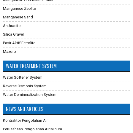
Manganese Zeolite
Manganese Sand
Anthracite
Silica Gravel
Pasir Aktif Ferrolite
Maxorb
WATER TREATMENT SYSTEM
Water Softener System
Reverse Osmosis System
Water Demineralization System
NEWS AND ARTICLES
Kontraktor Pengolahan Air
Perusahaan Pengolahan Air Minum