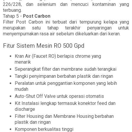
226/228, dan selenium dan mencuci kontaminan yang
terbuang.
Tahap 5 -
Post Carbon
Filter Post Carbon ini terbuat dari tempurung kelapa yang
merupakan satu tahap terakhir penyaringan untuk
menyempurnakan rasa air sebelum dikeluarkan dari keran.
Fitur Sistem Mesin RO 500 Gpd
Kran Air (Faucet RO) berlapis chrome yang
menarik
Seperangkat filter dan membrane sudah terangkai
Tangki penyimpanan berbahan plastik dan ringan
Peralatan untuk penggantian komponen yang lebih
mudah
Auto-Shut Off Valve untuk operasi otomatis
Kit Instalasi lengkap termasuk konektor feed dan
discharge
Filter Housing dan Membrane Housing berbahan
plastik dan ringan
Komponen berkualitas tinggi