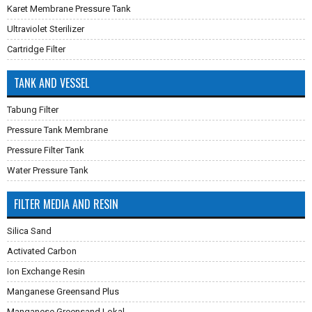
Karet Membrane Pressure Tank
Ultraviolet Sterilizer
Cartridge Filter
TANK AND VESSEL
Tabung Filter
Pressure Tank Membrane
Pressure Filter Tank
Water Pressure Tank
FILTER MEDIA AND RESIN
Silica Sand
Activated Carbon
Ion Exchange Resin
Manganese Greensand Plus
Manganese Greensand Lokal