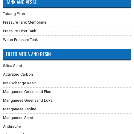
TANK AND VESSEL
Tabung Filter
Pressure Tank Membrane
Pressure Filter Tank
Water Pressure Tank
FILTER MEDIA AND RESIN
Silica Sand
Activated Carbon
Ion Exchange Resin
Manganese Greensand Plus
Manganese Greensand Lokal
Manganese Zeolite
Manganese Sand
Anthracite