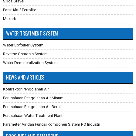
Silica Gravel
Pasir Aktif Ferrolite
Maxorb
WATER TREATMENT SYSTEM
Water Softener System
Reverse Osmosis System
Water Demineralization System
NEWS AND ARTICLES
Kontraktor Pengolahan Air
Perusahaan Pengolahan Air Minum
Perusahaan Pengolahan Air Bersih
Perusahaan Water Treatment Plant
Parameter Air dan Fungsi Komponen Sistem RO Industri
Pembuatan Karbon Aktif