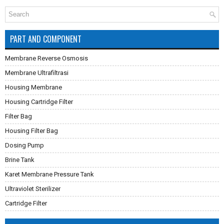
PART AND COMPONENT
Membrane Reverse Osmosis
Membrane Ultrafiltrasi
Housing Membrane
Housing Cartridge Filter
Filter Bag
Housing Filter Bag
Dosing Pump
Brine Tank
Karet Membrane Pressure Tank
Ultraviolet Sterilizer
Cartridge Filter