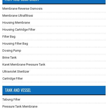
Membrane Reverse Osmosis
Membrane Ultrafiltrasi
Housing Membrane
Housing Cartridge Filter
Filter Bag
Housing Filter Bag
Dosing Pump
Brine Tank
Karet Membrane Pressure Tank
Ultraviolet Sterilizer
Cartridge Filter
TANK AND VESSEL
Tabung Filter
Pressure Tank Membrane