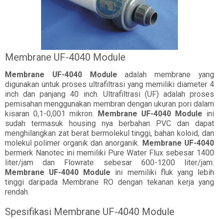
Membrane UF-4040 Module
Membrane UF-4040 Module
adalah membrane yang
digunakan untuk proses ultrafiltrasi yang memiliki diameter 4
inch dan panjang 40 inch. Ultrafiltrasi (UF) adalah proses
pemisahan menggunakan membran dengan ukuran pori dalam
kisaran 0,1-0,001 mikron.
Membrane UF-4040 Module
ini
sudah termasuk housing nya berbahan PVC dan dapat
menghilangkan zat berat bermolekul tinggi, bahan koloid, dan
molekul polimer organik dan anorganik.
Membrane UF-4040
bermerk Nanotec ini memiliki Pure Water Flux sebesar 1400
liter/jam dan Flowrate sebesar 600-1200 liter/jam.
Membrane UF-4040 Module
ini memiliki fluk yang lebih
tinggi daripada Membrane RO dengan tekanan kerja yang
rendah.
Spesifikasi Membrane UF-4040 Module