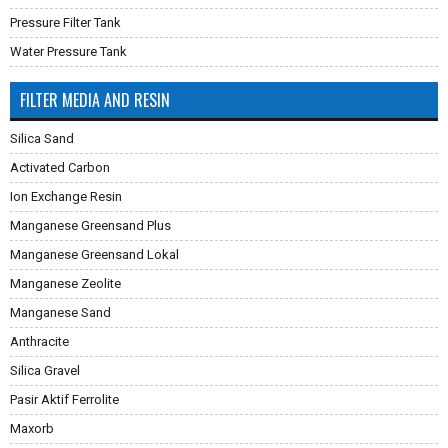
Pressure Filter Tank
Water Pressure Tank
FILTER MEDIA AND RESIN
Silica Sand
Activated Carbon
Ion Exchange Resin
Manganese Greensand Plus
Manganese Greensand Lokal
Manganese Zeolite
Manganese Sand
Anthracite
Silica Gravel
Pasir Aktif Ferrolite
Maxorb