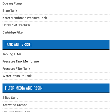
Dosing Pump
Brine Tank
Karet Membrane Pressure Tank
Ultraviolet Sterilizer
Cartridge Filter
TANK AND VESSEL
Tabung Filter
Pressure Tank Membrane
Pressure Filter Tank
Water Pressure Tank
FILTER MEDIA AND RESIN
Silica Sand
Activated Carbon