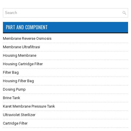
PART AND COMPONENT
Membrane Reverse Osmosis
Membrane Ultrafiltrasi
Housing Membrane
Housing Cartridge Filter
Filter Bag
Housing Filter Bag
Dosing Pump
Brine Tank
Karet Membrane Pressure Tank
Ultraviolet Sterilizer
Cartridge Filter