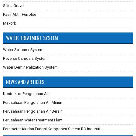
Silica Gravel
Pasir Aktif Ferrolite
Maxorb
WATER TREATMENT SYSTEM
Water Softener System
Reverse Osmosis System
Water Demineralization System
NEWS AND ARTICLES
Kontraktor Pengolahan Air
Perusahaan Pengolahan Air Minum
Perusahaan Pengolahan Air Bersih
Perusahaan Water Treatment Plant
Parameter Air dan Fungsi Komponen Sistem RO Industri