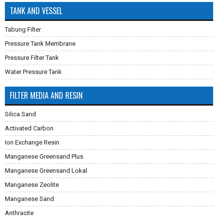
TANK AND VESSEL
Tabung Filter
Pressure Tank Membrane
Pressure Filter Tank
Water Pressure Tank
FILTER MEDIA AND RESIN
Silica Sand
Activated Carbon
Ion Exchange Resin
Manganese Greensand Plus
Manganese Greensand Lokal
Manganese Zeolite
Manganese Sand
Anthracite